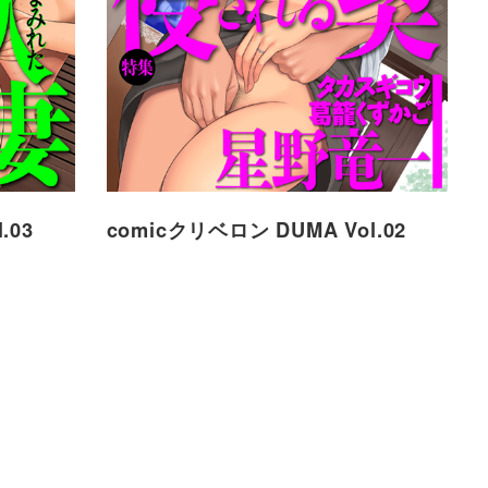
.03
comicクリベロン DUMA Vol.02