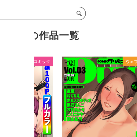
ご先生の作品一覧
成年コミック
ウェ