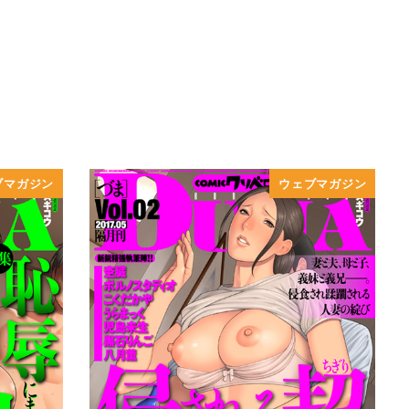
ブマガジン
ウェブマガジン