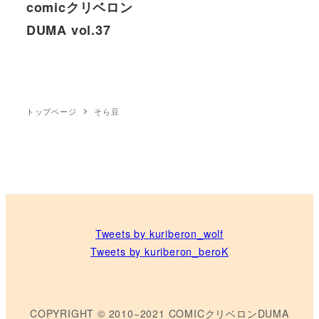
comicクリベロン
DUMA vol.37
トップページ
そら豆
Tweets by kuriberon_wolf
Tweets by kuriberon_beroK
COPYRIGHT © 2010−2021 COMICクリベロンDUMA