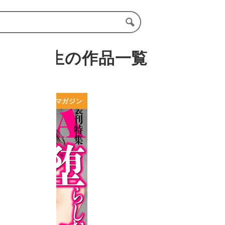
さん先生の作品一覧
ウェブマガジン