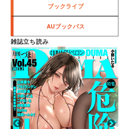
ブックライブ
AUブックパス
雑誌立ち読み