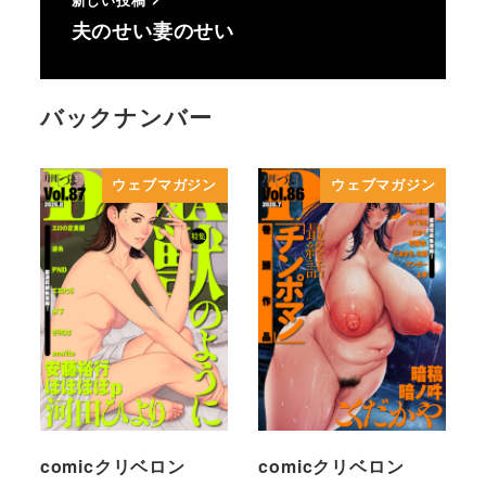
夫のせい妻のせい
バックナンバー
ウェブマガジン
ウェブマガジン
comicクリベロン
comicクリベロン