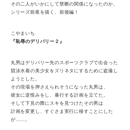
その二人がいかにして禁断の関係になったのか、
シリーズ前夜を描く、前後編！
こやまいち
『恥辱のデリバリー２』
丸男はデリバリー先のスポーツクラブで出会った
競泳水着の美少女をズリネタにするために盗撮し
ようとした。
その現場を押さえられそうになった丸男は、
彼女に逆恨みをし、暴行する計画を立てた。
そして下見の際にスキを見つけたその男は
計画を変更し、すぐさま実行に移すことにした
が……。