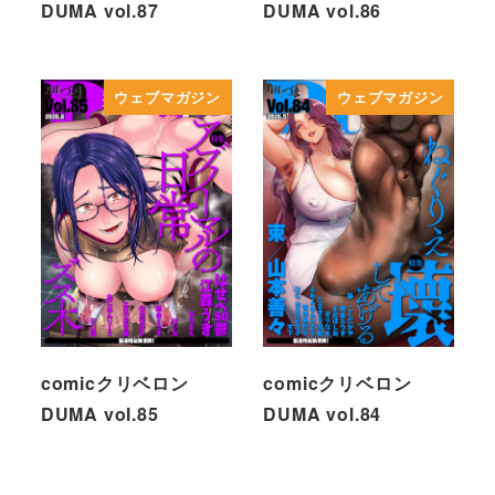
DUMA vol.87
DUMA vol.86
ウェブマガジン
ウェブマガジン
comicクリベロン
comicクリベロン
DUMA vol.85
DUMA vol.84