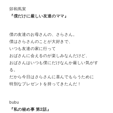
卯和馬実
『僕だけに厳しい友達のママ』
僕の友達のお母さんの、さらさん。
僕はさらさんのことが大好きで、
いつも友達の家に行って
おばさんに会えるのが楽しみなんだけど、
おばさんはいつも僕にだけなんか厳しい気がす
る。
だから今日はさらさんに喜んでもらうために
特別なプレゼントを持ってきたんだ！
bubu
『私の秘め事 第2話』