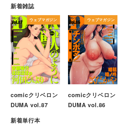
新着雑誌
ウェブマガジン
ウェブマガジン
comicクリベロン
comicクリベロン
DUMA vol.87
DUMA vol.86
新着単行本